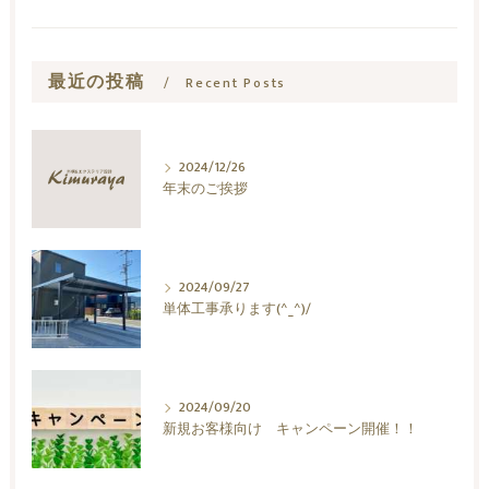
最近の投稿
Recent Posts
2024/12/26
年末のご挨拶
2024/09/27
単体工事承ります(^_^)/
2024/09/20
新規お客様向け キャンペーン開催！！