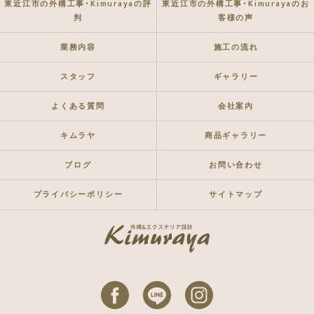
東近江市の外構工事･Kimurayaの評
東近江市の外構工事･Kimurayaのお
判
客様の声
業務内容
施工の流れ
スタッフ
ギャラリー
よくある質問
会社案内
キムラヤ
商品ギャラリー
ブログ
お問い合わせ
プライバシーポリシー
サイトマップ