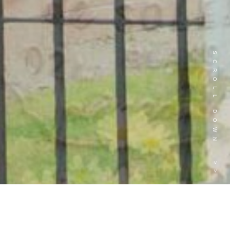
SCROLL DOWN