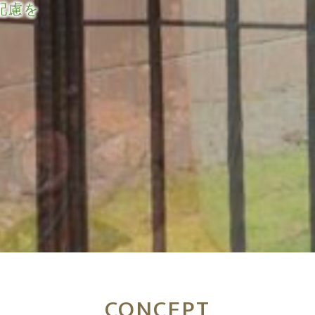
配慮を
CONCEPT