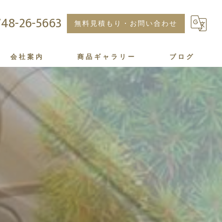
48-26-5663
無料見積もり・お問い合わせ
会社案内
商品ギャラリー
ブログ
minne