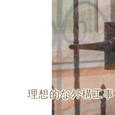
理想的な外構工事