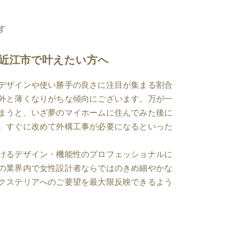
す
近江市で叶えたい方へ
デザインや使い勝手の良さに注目が集まる割合
外と薄くなりがちな傾向にございます。万が一
まうと、いざ夢のマイホームに住んでみた後に
、すぐに改めて外構工事が必要になるといった
けるデザイン・機能性のプロフェッショナルに
の業界内で女性設計者ならではのきめ細やかな
クステリアへのご要望を最大限反映できるよう