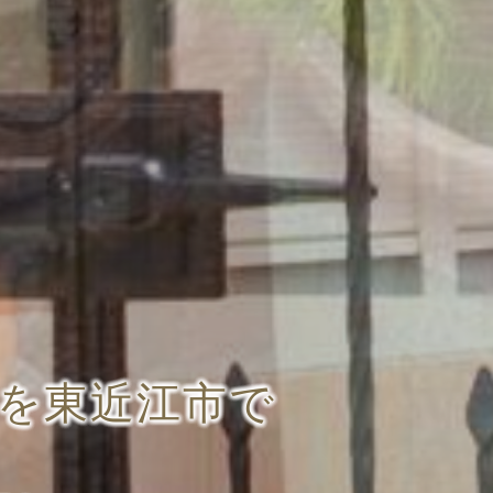
を東近江市で