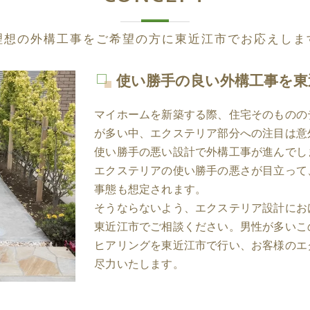
理想の外構工事をご希望の方に東近江市でお応えしま
使い勝手の良い外構工事を東
マイホームを新築する際、住宅そのものの
が多い中、エクステリア部分への注目は意
使い勝手の悪い設計で外構工事が進んでし
エクステリアの使い勝手の悪さが目立って
事態も想定されます。
そうならないよう、エクステリア設計にお
東近江市でご相談ください。男性が多いこ
ヒアリングを東近江市で行い、お客様のエ
尽力いたします。