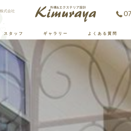
07
株式会社
スタッフ
ギャラリー
よくある質問