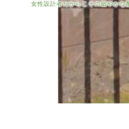
女性設計者だからこその細やかな