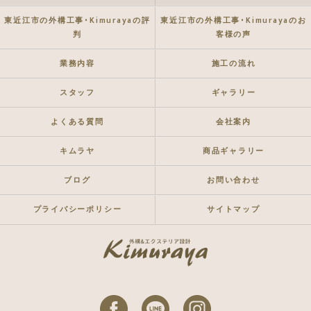
東近江市の外構工事･Kimurayaの評
東近江市の外構工事･Kimurayaのお
判
客様の声
業務内容
施工の流れ
スタッフ
ギャラリー
よくある質問
会社案内
キムラヤ
商品ギャラリー
ブログ
お問い合わせ
プライバシーポリシー
サイトマップ