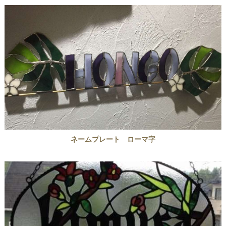
ネームプレート ローマ字