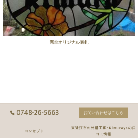
完全オリジナル表札
0748-26-5663
お問い合わせはこちら
東近江市の外構工事･Kimurayaの口
コンセプト
コミ情報