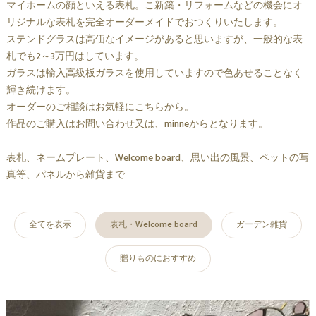
マイホームの顔といえる表札。こ新築・リフォームなどの機会にオ
リジナルな表札を完全オーダーメイドでおつくりいたします。
ステンドグラスは高価なイメージがあると思いますが、一般的な表
札でも2～3万円はしています。
ガラスは輸入高級板ガラスを使用していますので色あせることなく
輝き続けます。
オーダーのご相談はお気軽にこちらから。
作品のご購入はお問い合わせ又は、minneからとなります。
表札、ネームプレート、Welcome board、思い出の風景、ペットの写
真等、パネルから雑貨まで
全てを表示
表札・Welcome board
ガーデン雑貨
贈りものにおすすめ