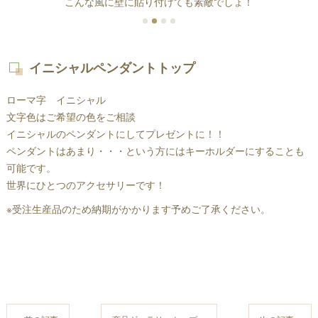
こんな風に壁に貼り付けても素敵でしょ！
イニシャルペンダントトップ
ローマ字 イニシャル
文字色はご希望の色をご相談
イニシャルのペンダントにしてプレゼントに！！
ペンダントはあまり・・・という方にはキーホルダーにすることも
可能です。
世界にひとつのアクセサリーです！
※受注生産品のため納期がかかります予めご了承ください。