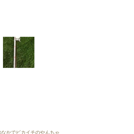
のなかでピカイチのやんちゃ