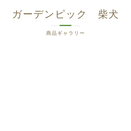
ガーデンピック 柴犬
商品ギャラリー