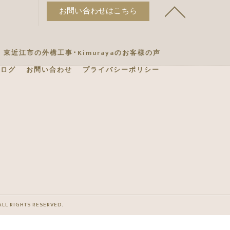
お問い合わせはこちら
東近江市の外構工事･Kimurayaのお客様の声
ブログ
お問い合わせ
プライバシーポリシー
GHTS RESERVED.