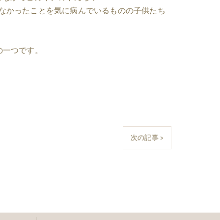
なかったことを気に病んでいるものの子供たち
の一つです。
次の記事 >