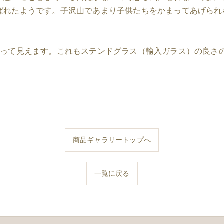
ばれたようです。子沢山であまり子供たちをかまってあげられ
違って見えます。これもステンドグラス（輸入ガラス）の良さ
商品ギャラリートップへ
一覧に戻る