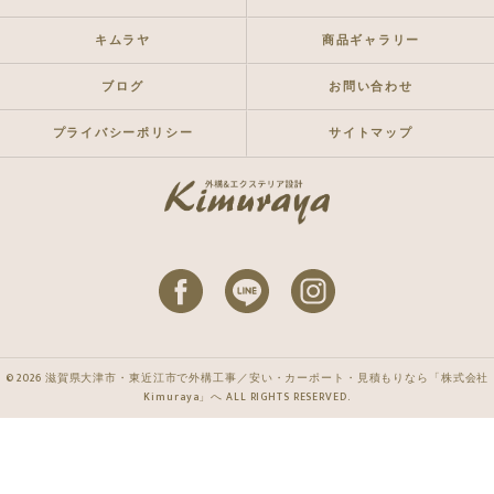
キムラヤ
商品ギャラリー
ブログ
お問い合わせ
プライバシーポリシー
サイトマップ
© 2026 滋賀県大津市・東近江市で外構工事／安い・カーポート・見積もりなら「株式会社
Kimuraya」へ ALL RIGHTS RESERVED.