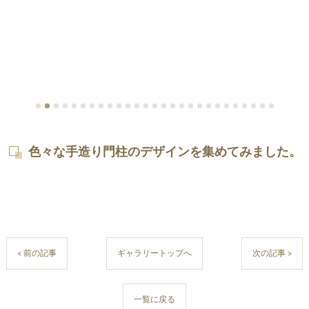
色々な手造り門柱のデザインを集めてみました。
< 前の記事
ギャラリートップへ
次の記事 >
一覧に戻る