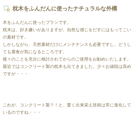
枕木をふんだんに使ったナチュラルな外構
木をふんだんに使ったプランです。
枕木は、好き嫌いがありますが、自然な感じをだすにはもってこい
の素材です。
しかしながら、天然素材だけにメンテナンスも必要ですし、どうし
ても腐食が気になるところです。
後々のことを充分に検討されてからのご使用をお勧めいたします。
最近ではコンクリート製の枕木も出てきました。少々お値段は高め
ですが・・・
これが、コンクリート製？！と、驚く出来栄え技術は常に進化して
いるのですね・・・