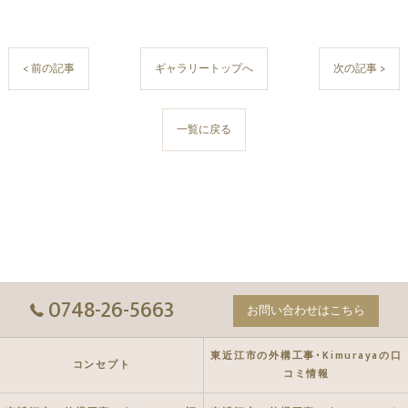
< 前の記事
ギャラリートップへ
次の記事 >
一覧に戻る
0748-26-5663
お問い合わせはこちら
東近江市の外構工事･Kimurayaの口
コンセプト
コミ情報