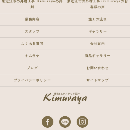
東近江市の外構工事･Kimurayaの評
東近江市の外構工事･Kimurayaのお
判
客様の声
業務内容
施工の流れ
スタッフ
ギャラリー
よくある質問
会社案内
キムラヤ
商品ギャラリー
ブログ
お問い合わせ
プライバシーポリシー
サイトマップ