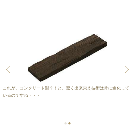
これが、コンクリート製？！と、驚く出来栄え技術は常に進化して
いるのですね・・・